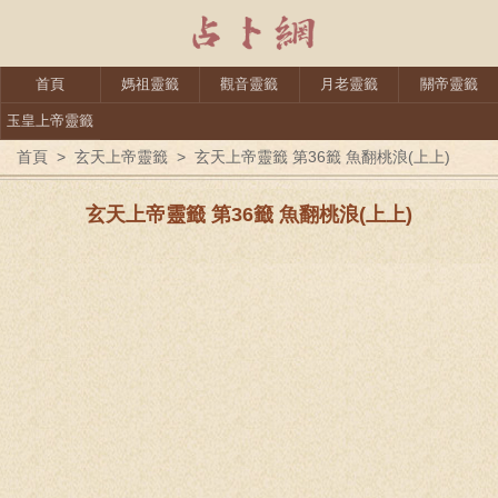
首頁
媽祖靈籤
觀音靈籤
月老靈籤
關帝靈籤
玉皇上帝靈籤
首頁
>
玄天上帝靈籤
>
玄天上帝靈籤 第36籤 魚翻桃浪(上上)
玄天上帝靈籤 第36籤 魚翻桃浪(上上)