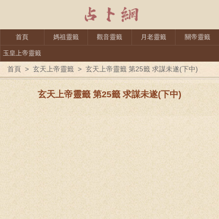
首頁
媽祖靈籤
觀音靈籤
月老靈籤
關帝靈籤
玉皇上帝靈籤
首頁
>
玄天上帝靈籤
>
玄天上帝靈籤 第25籤 求謀未遂(下中)
玄天上帝靈籤 第25籤 求謀未遂(下中)