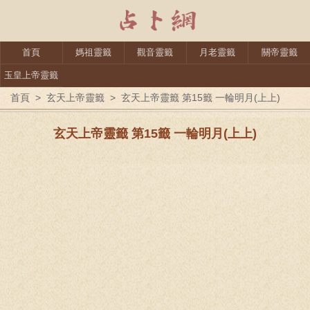
首頁
媽祖靈籤
觀音靈籤
月老靈籤
關帝靈籤
玉皇上帝靈籤
首頁
>
玄天上帝靈籤
>
玄天上帝靈籤 第15籤 一輪明月(上上)
玄天上帝靈籤 第15籤 一輪明月(上上)